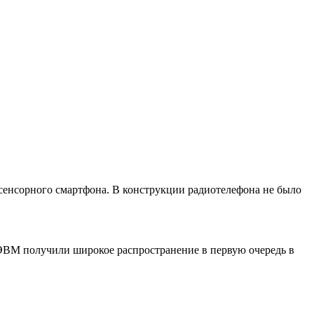
 сенсорного смартфона. В конструкции радиотелефона не было
 ЭВМ получили широкое распространение в первую очередь в