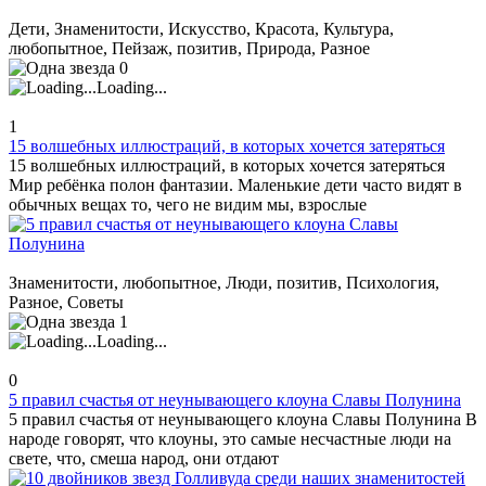
Дети, Знаменитости, Искусство, Красота, Культура,
любопытное, Пейзаж, позитив, Природа, Разное
0
Loading...
1
15 волшебных иллюстраций, в которых хочется затеряться
15 волшебных иллюстраций, в которых хочется затеряться
Мир ребёнка полон фантазии. Маленькие дети часто видят в
обычных вещах то, чего не видим мы, взрослые
Знаменитости, любопытное, Люди, позитив, Психология,
Разное, Советы
1
Loading...
0
5 правил счастья от неунывающего клоуна Славы Полунина
5 правил счастья от неунывающего клоуна Славы Полунина В
народе говорят, что клоуны, это самые несчастные люди на
свете, что, смеша народ, они отдают