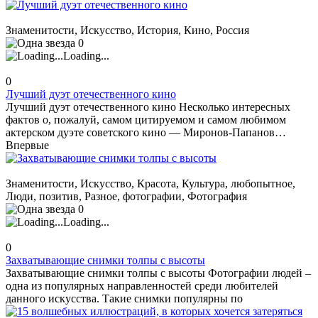
Знаменитости, Искусство, История, Кино, Россия
0
Loading...
0
Лучший дуэт отечественного кино
Лучший дуэт отечественного кино Несколько интересных
фактов о, пожалуй, самом цитируемом и самом любимом
актерском дуэте советского кино — Миронов-Папанов…
Впервые
Знаменитости, Искусство, Красота, Культура, любопытное,
Люди, позитив, Разное, фотографии, Фотография
0
Loading...
0
Захватывающие снимки толпы с высоты
Захватывающие снимки толпы с высоты Фотографии людей –
одна из популярных направленностей среди любителей
данного искусства. Такие снимки популярны по