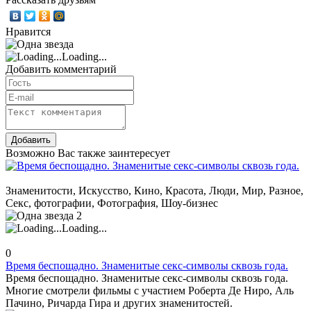
Нравится
Loading...
Добавить комментарий
Возможно Вас также заинтересует
Знаменитости, Искусство, Кино, Красота, Люди, Мир, Разное,
Секс, фотографии, Фотография, Шоу-бизнес
2
Loading...
0
Время беспощадно. Знаменитые секс-символы сквозь года.
Время беспощадно. Знаменитые секс-символы сквозь года.
Многие смотрели фильмы с участием Роберта Де Ниро, Аль
Пачино, Ричарда Гира и других знаменитостей.