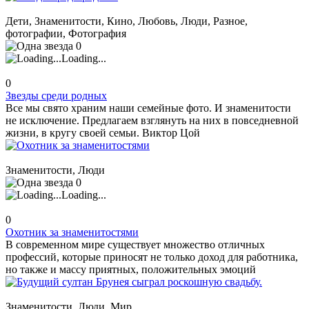
Дети, Знаменитости, Кино, Любовь, Люди, Разное,
фотографии, Фотография
0
Loading...
0
Звезды среди родных
Все мы свято храним наши семейные фото. И знаменитости
не исключение. Предлагаем взглянуть на них в повседневной
жизни, в кругу своей семьи. Виктор Цой
Знаменитости, Люди
0
Loading...
0
Охотник за знаменитостями
В современном мире существует множество отличных
профессий, которые приносят не только доход для работника,
но также и массу приятных, положительных эмоций
Знаменитости, Люди, Мир