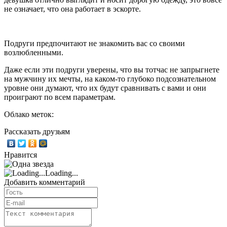
не означает, что она работает в эскорте.
Подруги предпочитают не знакомить вас со своими
возлюбленными.
Даже если эти подруги уверены, что вы тотчас не запрыгнете
на мужчину их мечты, на каком-то глубоко подсознательном
уровне они думают, что их будут сравнивать с вами и они
проиграют по всем параметрам.
Облако меток:
Рассказать друзьям
Нравится
Loading...
Добавить комментарий