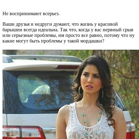
Не воспринимают всерьез.
Ваши друзья и недруги думают, что жизнь у красивой
барышни всегда идеальна. Так что, когда у вас нервный срыв
или серьезные проблемы, им просто все равно, потому что ну
какие могут быть проблемы у такой мордашки?