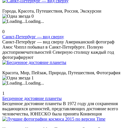
Города, Красота, Путешествия, Россия, Экскурсии
0
Loading...
0
Санкт-Петербург — вид сверху
Санкт-Петербург — вид сверху Американский фотограф
Амос Чэппл побывал в Санкт-Петербурге. Полную
достопримечательностей Северную столицу каждый год
фотографируют
Красота, Мир, Пейзаж, Природа, Путешествия, Фотография
1
Loading...
1
Бесценное достояние планеты
Бесценное достояние планеты В 1972 году для сохранения
выдающихся ценностей, представляющих достояние всего
человечества, ЮНЕСКО была принята Конвенция