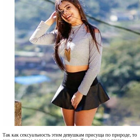
Так как сексуальность этим девушкам присуща по природе, то