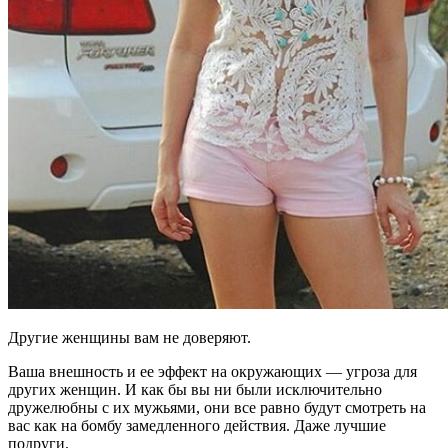
Другие женщины вам не доверяют.
Ваша внешность и ее эффект на окружающих — угроза для
других женщин. И как бы вы ни были исключительно
дружелюбны с их мужьями, они все равно будут смотреть на
вас как на бомбу замедленного действия. Даже лучшие
подруги.