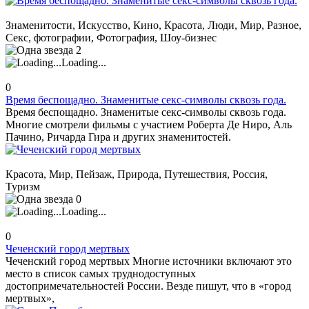
Знаменитости, Искусство, Кино, Красота, Люди, Мир, Разное,
Секс, фотографии, Фотография, Шоу-бизнес
2
Loading...
0
Время беспощадно. Знаменитые секс-символы сквозь года.
Время беспощадно. Знаменитые секс-символы сквозь года.
Многие смотрели фильмы с участием Роберта Де Ниро, Аль
Пачино, Ричарда Гира и других знаменитостей.
Красота, Мир, Пейзаж, Природа, Путешествия, Россия,
Туризм
0
Loading...
0
Чеченский город мертвых
Чеченский город мертвых Многие источники включают это
место в список самых труднодоступных
достопримечательностей России. Везде пишут, что в «город
мертвых»,